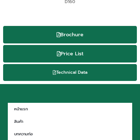
D160
Brochure
Price List
Technical Data
หน้าแรก
สินค้า
บทความท่อ