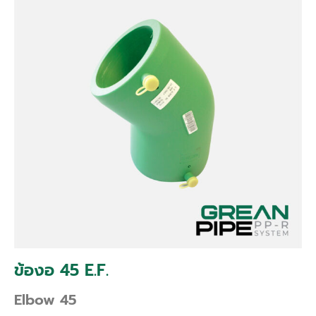
ข้องอ 45 E.F.
Elbow 45