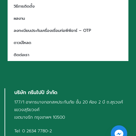
วิธีการติดตั้ง
ผลงาน
ลงทะเบียนประกันเครื่องเชื่อมท่อพีพีอาร์ – OTP
ดาวน์โหลด
ติดต่อเรา
บริษัท กรีนไปป์ จำกัด
177/1 อาคารบางกอกสหประกันภัย ชั้น 20 ห้อง 2 บี ถ.สุรวงศ์
แขวงสุริยวงศ์
เขตบางรัก กรุงเทพฯ 10500
Tel: 0 2634 7780-2