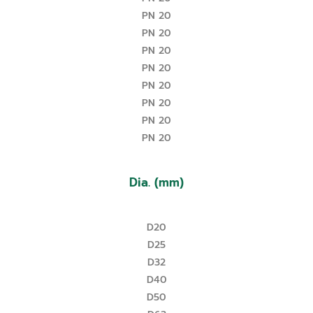
PN 20
PN 20
PN 20
PN 20
PN 20
PN 20
PN 20
PN 20
Dia. (mm)
D20
D25
D32
D40
D50