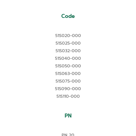
Code
51S020-000
51S025-000
51S032-000
51S040-000
51S050-000
51S063-000
51S075-000
51S090-000
51S110-000
PN
PN 20