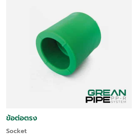
ข้อต่อตรง
Socket