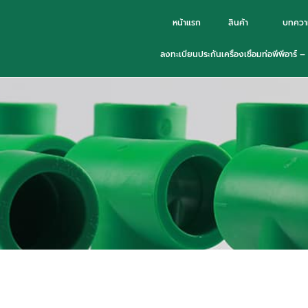
หน้าแรก
สินค้า
บทควา
ลงทะเบียนประกันเครื่องเชื่อมท่อพีพีอาร์ 