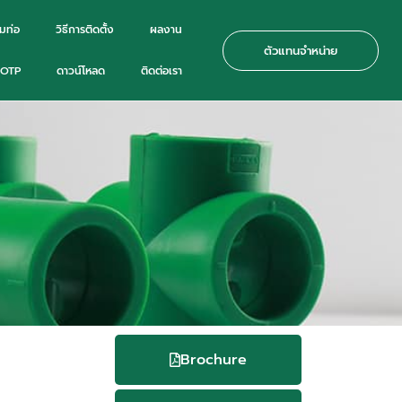
มท่อ
วิธีการติดตั้ง
ผลงาน
ตัวแทนจำหน่าย
– OTP
ดาวน์โหลด
ติดต่อเรา
Brochure