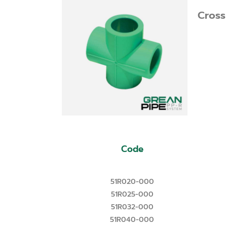
Cross
Code
51R020-000
51R025-000
51R032-000
51R040-000