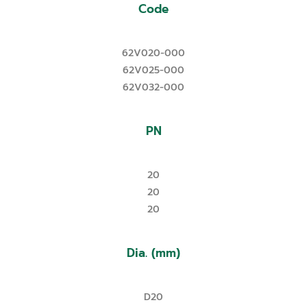
Code
62V020-000
62V025-000
62V032-000
PN
20
20
20
Dia. (mm)
D20