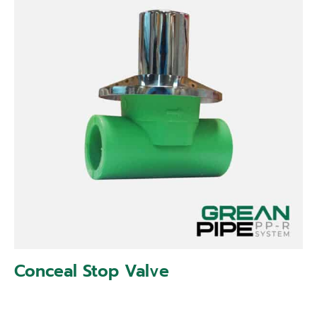
Conceal Stop Valve