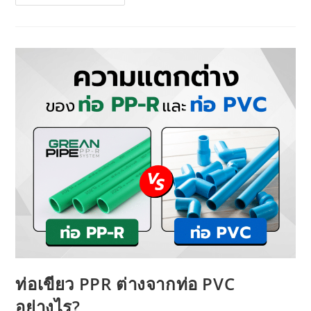
ท่อเขียว PPR ต่างจากท่อ PVC
อย่างไร?