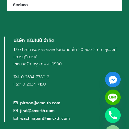
ติดต่อเรา
บริษัท กรีนไปป์ จำกัด
177/1 อาคารบางกอกสหประกันภัย ชั้น 20 ห้อง 2 บี ถ.สุรวงศ์
แขวงสุริยวงศ์
เขตบางรัก กรุงเทพฯ 10500
Tel: 0 2634 7780-2
Fax: 0 2634 7150
piroon@amc-th.com
jirat@amc-th.com
wachirapan@amc-th.com
Hide chaty