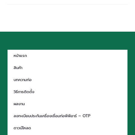
หน้าแรก
สินค้า
บทความท่อ
วิธีการติดตั้ง
ผลงาน
ลงทะเบียนประกันเครื่องเชื่อมท่อพีพีอาร์ – OTP
ดาวน์โหลด